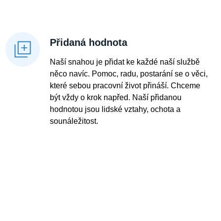
Přidaná hodnota
Naší snahou je přidat ke každé naší službě
něco navíc. Pomoc, radu, postarání se o věci,
které sebou pracovní život přináší. Chceme
být vždy o krok napřed. Naší přidanou
hodnotou jsou lidské vztahy, ochota a
sounáležitost.