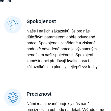
h lidí.
Spokojenost
Naše i našich zákazníků. Je pro nás
důležitým parametrem dobře odvedené
práce. Spokojenost v přidané a získané
hodnotě odvedené práce je významným
benefitem naší společnosti. Spokojení
zaměstnanci předávají kvalitní práci
zákazníkům, to plodí ty nejlepší výsledky.
Preciznost
Námi realizované projekty nás naučili
preciznosti a pohledu na detail. Vyžadujeme