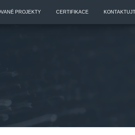
OVANÉ PROJEKTY
CERTIFIKACE
KONTAKTUJT