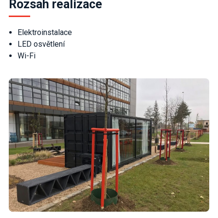
Rozsah realizace
Elektroinstalace
LED osvětlení
Wi-Fi