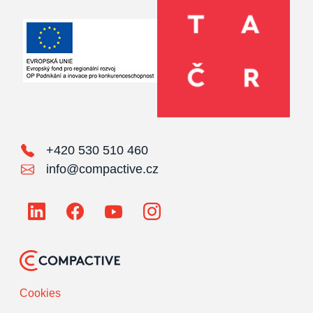
+420 530 510 460
info@compactive.cz
Cookies