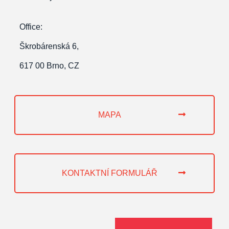
Office:
Škrobárenská 6,
617 00 Brno, CZ
MAPA
KONTAKTNÍ FORMULÁŘ