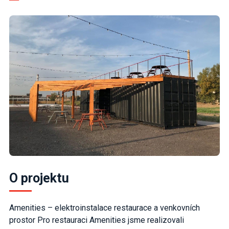
O projektu
Amenities – elektroinstalace restaurace a venkovních
prostor Pro restauraci Amenities jsme realizovali