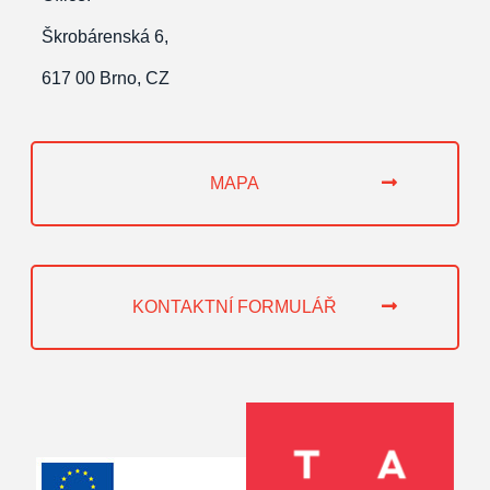
Škrobárenská 6,
617 00 Brno, CZ
MAPA
KONTAKTNÍ FORMULÁŘ