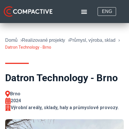
ENG
Domů
Realizované projekty
Průmysl, výroba, sklad
Datron Technology - Brno
Datron Technology - Brno
Brno
2024
Výrobní areály, sklady, haly a průmyslové provozy.