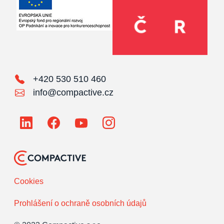
+420 530 510 460
info@compactive.cz
Cookies
Prohlášení o ochraně osobních údajů