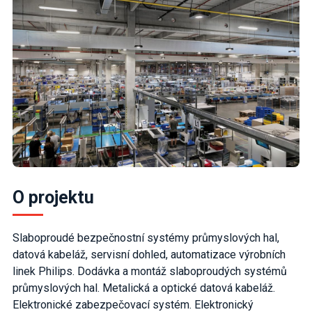
O projektu
Slaboproudé bezpečnostní systémy průmyslových hal,
datová kabeláž, servisní dohled, automatizace výrobních
linek Philips. Dodávka a montáž slaboproudých systémů
průmyslových hal. Metalická a optické datová kabeláž.
Elektronické zabezpečovací systém. Elektronický