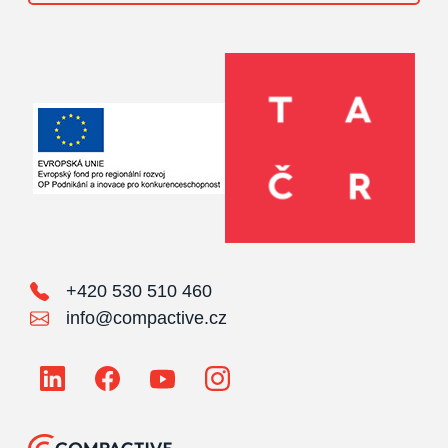
+420 530 510 460
info@compactive.cz