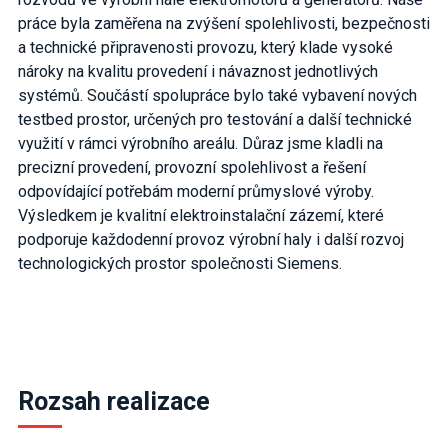
práce byla zaměřena na zvýšení spolehlivosti, bezpečnosti
a technické připravenosti provozu, který klade vysoké
nároky na kvalitu provedení i návaznost jednotlivých
systémů. Součástí spolupráce bylo také vybavení nových
testbed prostor, určených pro testování a další technické
využití v rámci výrobního areálu. Důraz jsme kladli na
precizní provedení, provozní spolehlivost a řešení
odpovídající potřebám moderní průmyslové výroby.
Výsledkem je kvalitní elektroinstalační zázemí, které
podporuje každodenní provoz výrobní haly i další rozvoj
technologických prostor společnosti Siemens.
Rozsah realizace