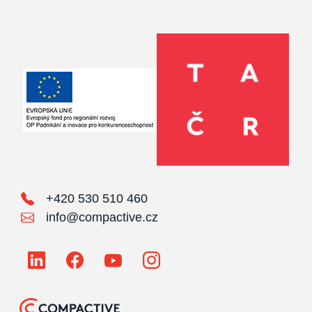
+420 530 510 460
info@compactive.cz