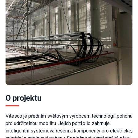
O projektu
Vitesco je předním světovým výrobcem technologií pohonu
pro udržitelnou mobilitu. Jejich portfolio zahrnuje
inteligentní systémová řešení a komponenty pro elektrické,