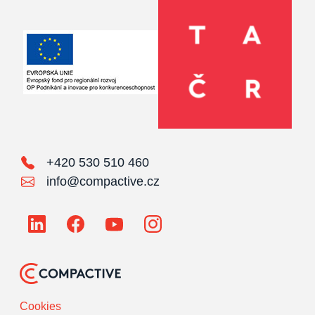
+420 530 510 460
info@compactive.cz
Cookies