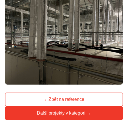
←
Zpět na reference
Další projekty v kategorii
→